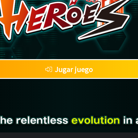
Jugar juego