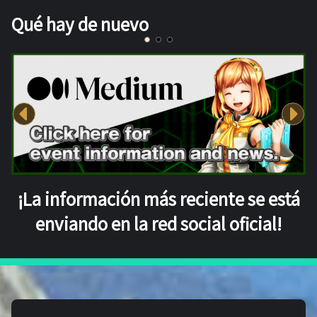
Qué hay de nuevo
¡La información más reciente se está
enviando en la red social oficial!