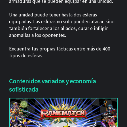
armaduras que se pueden equipar en una unidad.
Una unidad puede tener hasta dos esferas
equipadas. Las esferas no solo pueden atacar, sino
también fortalecer a los aliados, curar e infligir
anomalías a los oponentes.
Encuentra tus propias tácticas entre más de 400
tipos de esferas.
Contenidos variados y economía
sofisticada