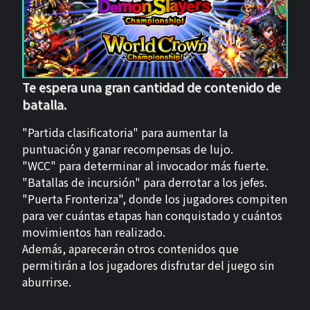
Te espera una gran cantidad de contenido de
batalla.
"Partida clasificatoria" para aumentar la
puntuación y ganar recompensas de lujo.
"WCC" para determinar al invocador más fuerte.
"Batallas de incursión" para derrotar a los jefes.
"Puerta Fronteriza", donde los jugadores compiten
para ver cuántas etapas han conquistado y cuántos
movimientos han realizado.
Además, aparecerán otros contenidos que
permitirán a los jugadores disfrutar del juego sin
aburrirse.