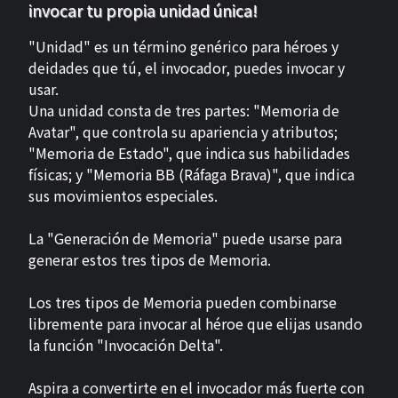
invocar tu propia unidad única!
"Unidad" es un término genérico para héroes y
deidades que tú, el invocador, puedes invocar y
usar.
Una unidad consta de tres partes: "Memoria de
Avatar", que controla su apariencia y atributos;
"Memoria de Estado", que indica sus habilidades
físicas; y "Memoria BB (Ráfaga Brava)", que indica
sus movimientos especiales.
La "Generación de Memoria" puede usarse para
generar estos tres tipos de Memoria.
Los tres tipos de Memoria pueden combinarse
libremente para invocar al héroe que elijas usando
la función "Invocación Delta".
Aspira a convertirte en el invocador más fuerte con