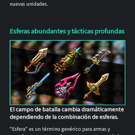
nuevas unidades.
Esferas abundantes y tácticas profundas
El campo de batalla cambia dramáticamente
dependiendo de la combinación de esferas.
"Esfera" es un término genérico para armas y