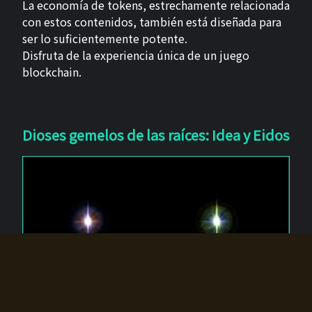
La economía de tokens, estrechamente relacionada
con estos contenidos, también está diseñada para
ser lo suficientemente potente.
Disfruta de la experiencia única de un juego
blockchain.
Dioses gemelos de las raíces: Idea y Eidos