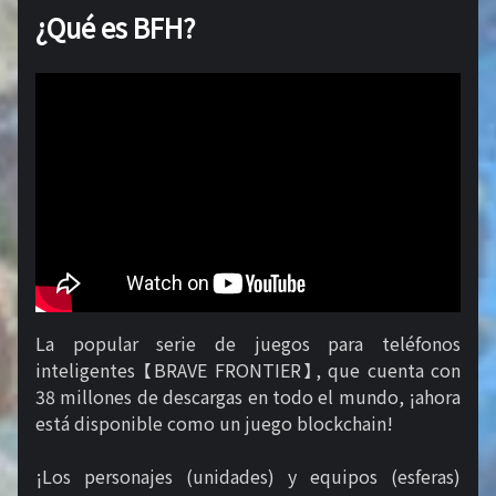
¿Qué es BFH?
La popular serie de juegos para teléfonos
inteligentes 【BRAVE FRONTIER】, que cuenta con
38 millones de descargas en todo el mundo, ¡ahora
está disponible como un juego blockchain!
¡Los personajes (unidades) y equipos (esferas)