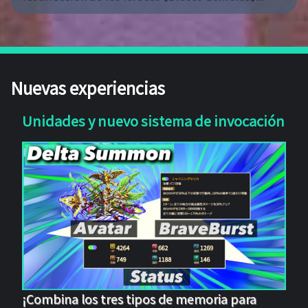
Nuevas experiencias
Unidades y nuevo sistema de invocación
¡Combina los tres tipos de memoria para