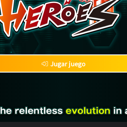
Jugar juego