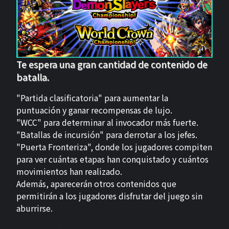
Te espera una gran cantidad de contenido de
batalla.
"Partida clasificatoria" para aumentar la
puntuación y ganar recompensas de lujo.
"WCC" para determinar al invocador más fuerte.
"Batallas de incursión" para derrotar a los jefes.
"Puerta Fronteriza", donde los jugadores compiten
para ver cuántas etapas han conquistado y cuántos
movimientos han realizado.
Además, aparecerán otros contenidos que
permitirán a los jugadores disfrutar del juego sin
aburrirse.