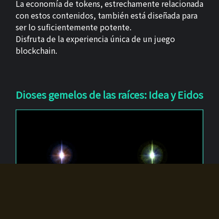
La economía de tokens, estrechamente relacionada
con estos contenidos, también está diseñada para
ser lo suficientemente potente.
Disfruta de la experiencia única de un juego
blockchain.
Dioses gemelos de las raíces: Idea y Eidos