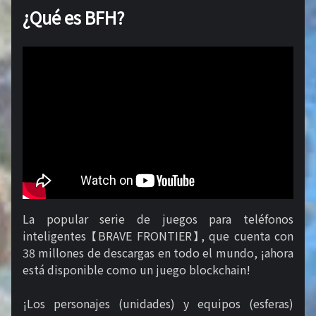
¿Qué es BFH?
La popular serie de juegos para teléfonos
inteligentes 【BRAVE FRONTIER】, que cuenta con
38 millones de descargas en todo el mundo, ¡ahora
está disponible como un juego blockchain!
¡Los personajes (unidades) y equipos (esferas)