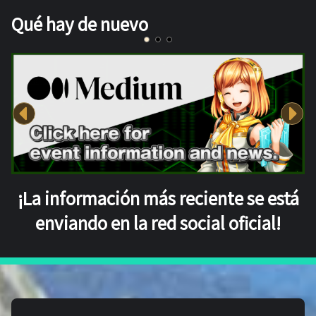
Qué hay de nuevo
¡La información más reciente se está
enviando en la red social oficial!