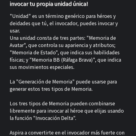
invocar tu propia unidad única!
"Unidad" es un término genérico para héroes y
deidades que tú, el invocador, puedes invocar y
usar.
Una unidad consta de tres partes: "Memoria de
Avatar", que controla su apariencia y atributos;
"Memoria de Estado", que indica sus habilidades
físicas; y "Memoria BB (Ráfaga Brava)", que indica
sus movimientos especiales.
La "Generación de Memoria" puede usarse para
generar estos tres tipos de Memoria.
Los tres tipos de Memoria pueden combinarse
libremente para invocar al héroe que elijas usando
la función "Invocación Delta".
Aspira a convertirte en el invocador más fuerte con