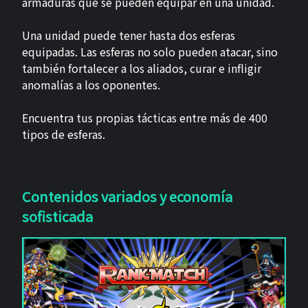
armaduras que se pueden equipar en una unidad.
Una unidad puede tener hasta dos esferas
equipadas. Las esferas no solo pueden atacar, sino
también fortalecer a los aliados, curar e infligir
anomalías a los oponentes.
Encuentra tus propias tácticas entre más de 400
tipos de esferas.
Contenidos variados y economía
sofisticada