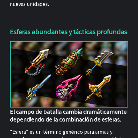
nuevas unidades.
Esferas abundantes y tácticas profundas
El campo de batalla cambia dramáticamente
dependiendo de la combinación de esferas.
"Esfera" es un término genérico para armas y