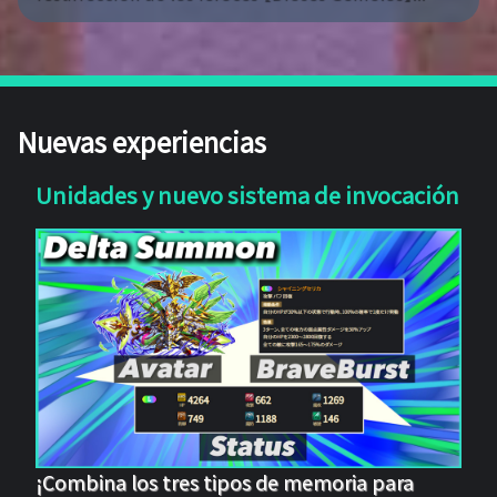
Nuevas experiencias
Unidades y nuevo sistema de invocación
¡Combina los tres tipos de memoria para