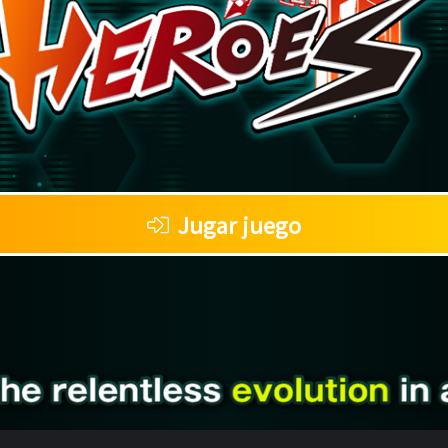
Jugar juego