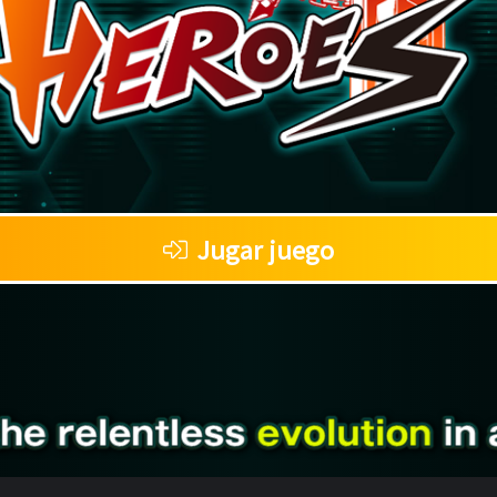
Jugar juego