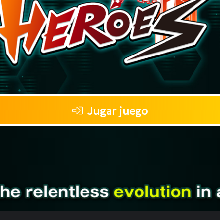
Jugar juego