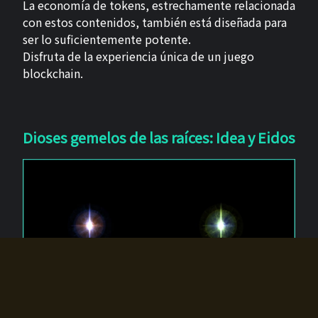
La economía de tokens, estrechamente relacionada
con estos contenidos, también está diseñada para
ser lo suficientemente potente.
Disfruta de la experiencia única de un juego
blockchain.
Dioses gemelos de las raíces: Idea y Eidos