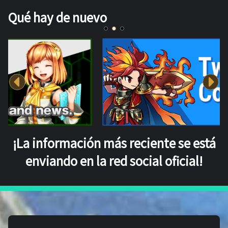
Qué hay de nuevo
¡La información más reciente se está
enviando en la red social oficial!