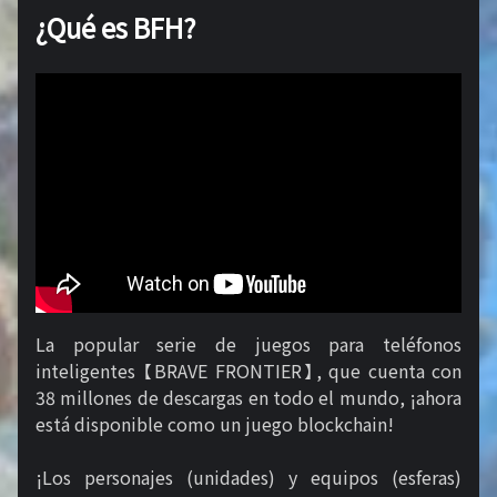
¿Qué es BFH?
La popular serie de juegos para teléfonos
inteligentes 【BRAVE FRONTIER】, que cuenta con
38 millones de descargas en todo el mundo, ¡ahora
está disponible como un juego blockchain!
¡Los personajes (unidades) y equipos (esferas)