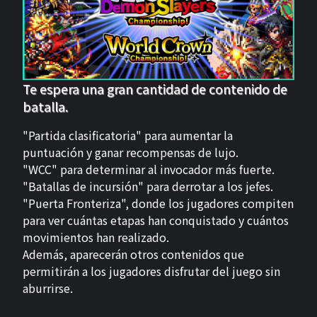
Te espera una gran cantidad de contenido de
batalla.
"Partida clasificatoria" para aumentar la
puntuación y ganar recompensas de lujo.
"WCC" para determinar al invocador más fuerte.
"Batallas de incursión" para derrotar a los jefes.
"Puerta Fronteriza", donde los jugadores compiten
para ver cuántas etapas han conquistado y cuántos
movimientos han realizado.
Además, aparecerán otros contenidos que
permitirán a los jugadores disfrutar del juego sin
aburrirse.