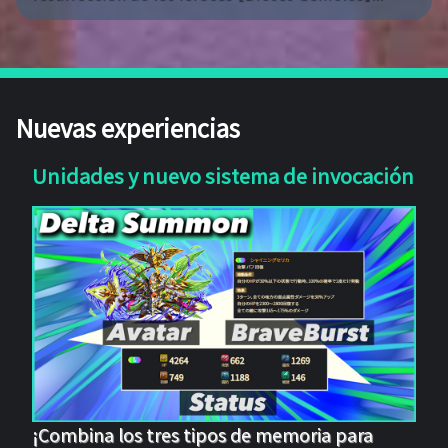
Nuevas experiencias
Unidades y nuevo sistema de invocación
¡Combina los tres tipos de memoria para