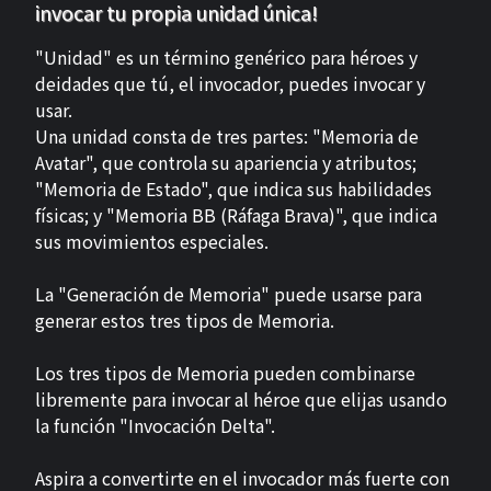
invocar tu propia unidad única!
"Unidad" es un término genérico para héroes y
deidades que tú, el invocador, puedes invocar y
usar.
Una unidad consta de tres partes: "Memoria de
Avatar", que controla su apariencia y atributos;
"Memoria de Estado", que indica sus habilidades
físicas; y "Memoria BB (Ráfaga Brava)", que indica
sus movimientos especiales.
La "Generación de Memoria" puede usarse para
generar estos tres tipos de Memoria.
Los tres tipos de Memoria pueden combinarse
libremente para invocar al héroe que elijas usando
la función "Invocación Delta".
Aspira a convertirte en el invocador más fuerte con