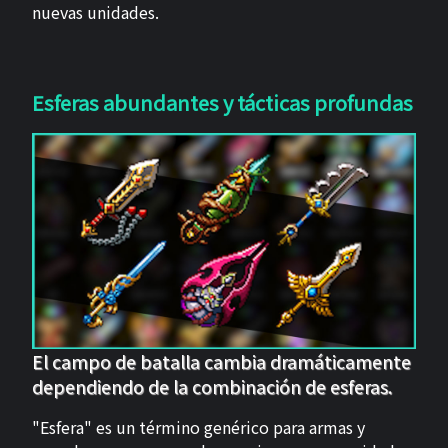
nuevas unidades.
Esferas abundantes y tácticas profundas
El campo de batalla cambia dramáticamente
dependiendo de la combinación de esferas.
"Esfera" es un término genérico para armas y