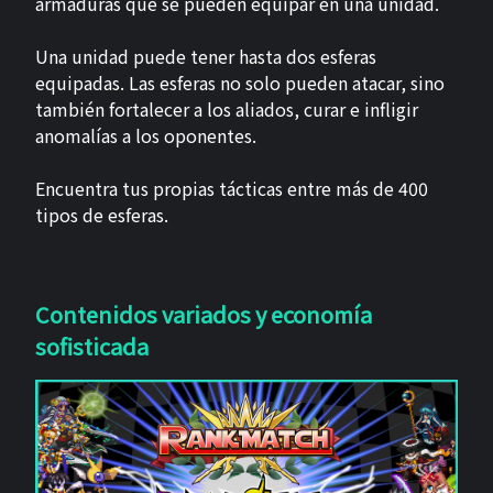
armaduras que se pueden equipar en una unidad.
Una unidad puede tener hasta dos esferas
equipadas. Las esferas no solo pueden atacar, sino
también fortalecer a los aliados, curar e infligir
anomalías a los oponentes.
Encuentra tus propias tácticas entre más de 400
tipos de esferas.
Contenidos variados y economía
sofisticada