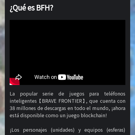
¿Qué es BFH?
La popular serie de juegos para teléfonos
inteligentes 【BRAVE FRONTIER】, que cuenta con
38 millones de descargas en todo el mundo, ¡ahora
está disponible como un juego blockchain!
¡Los personajes (unidades) y equipos (esferas)