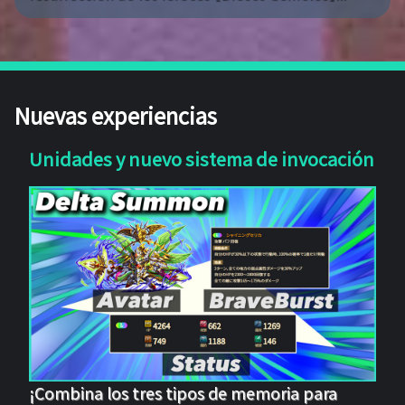
Nuevas experiencias
Unidades y nuevo sistema de invocación
¡Combina los tres tipos de memoria para