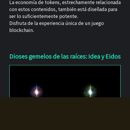
La economía de tokens, estrechamente relacionada
con estos contenidos, también está diseñada para
ser lo suficientemente potente.
Disfruta de la experiencia única de un juego
blockchain.
Dioses gemelos de las raíces: Idea y Eidos