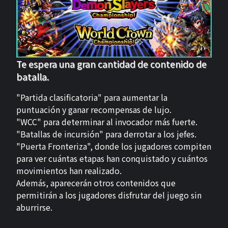
Te espera una gran cantidad de contenido de
batalla.
"Partida clasificatoria" para aumentar la
puntuación y ganar recompensas de lujo.
"WCC" para determinar al invocador más fuerte.
"Batallas de incursión" para derrotar a los jefes.
"Puerta Fronteriza", donde los jugadores compiten
para ver cuántas etapas han conquistado y cuántos
movimientos han realizado.
Además, aparecerán otros contenidos que
permitirán a los jugadores disfrutar del juego sin
aburrirse.