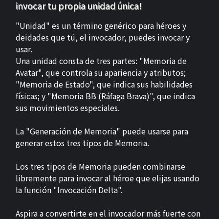
invocar tu propia unidad única!
"Unidad" es un término genérico para héroes y
deidades que tú, el invocador, puedes invocar y
usar.
Una unidad consta de tres partes: "Memoria de
Avatar", que controla su apariencia y atributos;
"Memoria de Estado", que indica sus habilidades
físicas; y "Memoria BB (Ráfaga Brava)", que indica
sus movimientos especiales.
La "Generación de Memoria" puede usarse para
generar estos tres tipos de Memoria.
Los tres tipos de Memoria pueden combinarse
libremente para invocar al héroe que elijas usando
la función "Invocación Delta".
Aspira a convertirte en el invocador más fuerte con