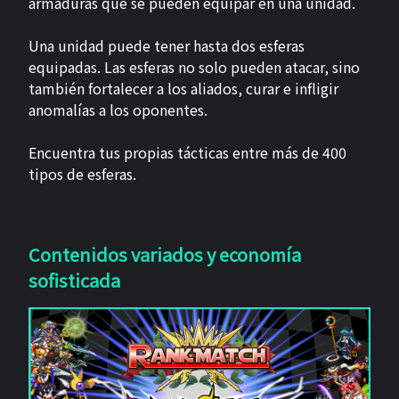
armaduras que se pueden equipar en una unidad.
Una unidad puede tener hasta dos esferas
equipadas. Las esferas no solo pueden atacar, sino
también fortalecer a los aliados, curar e infligir
anomalías a los oponentes.
Encuentra tus propias tácticas entre más de 400
tipos de esferas.
Contenidos variados y economía
sofisticada