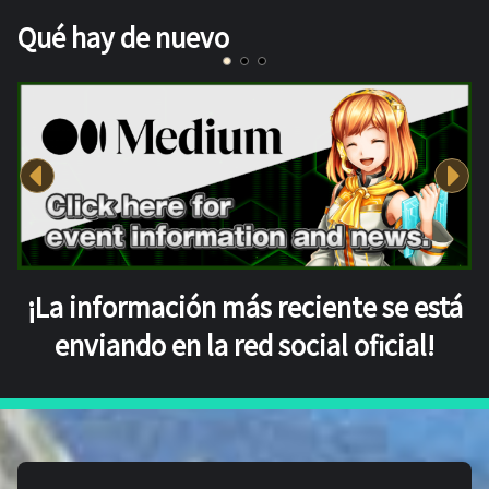
Qué hay de nuevo
¡La información más reciente se está
enviando en la red social oficial!