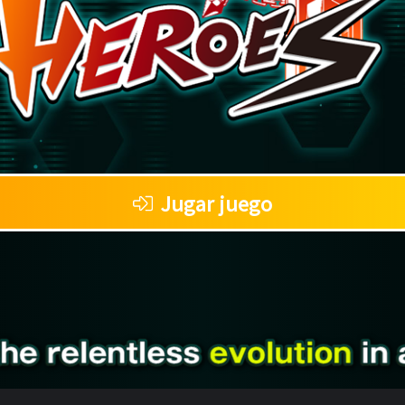
Jugar juego