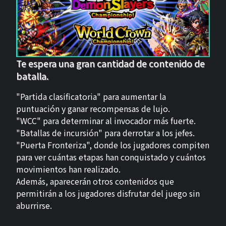
Te espera una gran cantidad de contenido de
batalla.
"Partida clasificatoria" para aumentar la
puntuación y ganar recompensas de lujo.
"WCC" para determinar al invocador más fuerte.
"Batallas de incursión" para derrotar a los jefes.
"Puerta Fronteriza", donde los jugadores compiten
para ver cuántas etapas han conquistado y cuántos
movimientos han realizado.
Además, aparecerán otros contenidos que
permitirán a los jugadores disfrutar del juego sin
aburrirse.