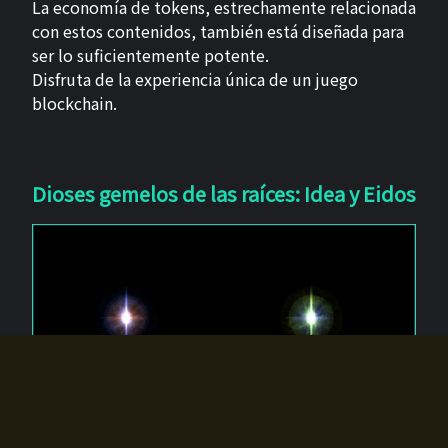
La economía de tokens, estrechamente relacionada
con estos contenidos, también está diseñada para
ser lo suficientemente potente.
Disfruta de la experiencia única de un juego
blockchain.
Dioses gemelos de las raíces: Idea y Eidos