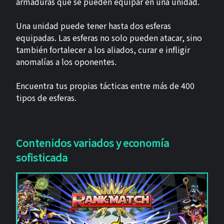
armaduras que se pueden equipar en una unidad.
Una unidad puede tener hasta dos esferas
equipadas. Las esferas no solo pueden atacar, sino
también fortalecer a los aliados, curar e infligir
anomalías a los oponentes.
Encuentra tus propias tácticas entre más de 400
tipos de esferas.
Contenidos variados y economía
sofisticada