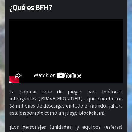
¿Qué es BFH?
La popular serie de juegos para teléfonos
inteligentes 【BRAVE FRONTIER】, que cuenta con
38 millones de descargas en todo el mundo, ¡ahora
está disponible como un juego blockchain!
¡Los personajes (unidades) y equipos (esferas)