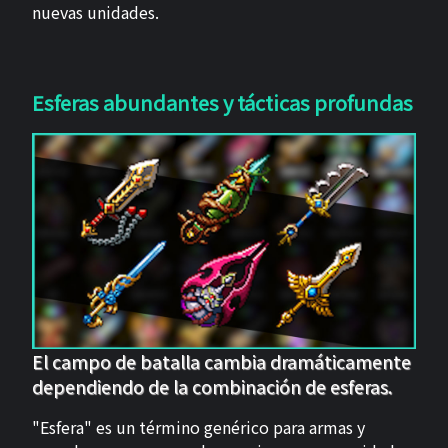
nuevas unidades.
Esferas abundantes y tácticas profundas
El campo de batalla cambia dramáticamente
dependiendo de la combinación de esferas.
"Esfera" es un término genérico para armas y