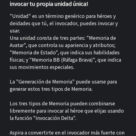
invocar tu propia unidad única!
"Unidad" es un término genérico para héroes y
deidades que tú, el invocador, puedes invocar y
usar.
Una unidad consta de tres partes: "Memoria de
Avatar", que controla su apariencia y atributos;
"Memoria de Estado", que indica sus habilidades
físicas; y "Memoria BB (Ráfaga Brava)", que indica
sus movimientos especiales.
La "Generación de Memoria" puede usarse para
generar estos tres tipos de Memoria.
Los tres tipos de Memoria pueden combinarse
libremente para invocar al héroe que elijas usando
la función "Invocación Delta".
Aspira a convertirte en el invocador más fuerte con