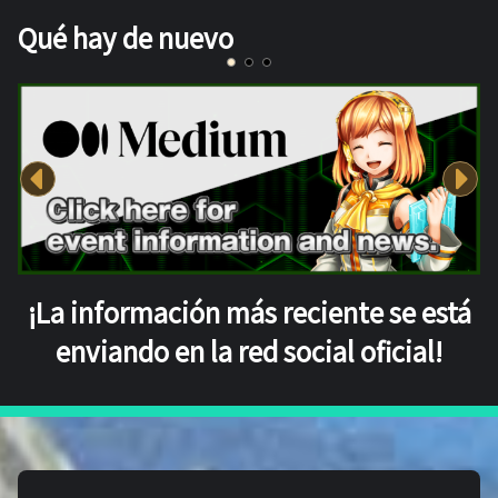
Qué hay de nuevo
¡La información más reciente se está
enviando en la red social oficial!