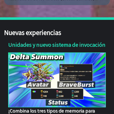
Nuevas experiencias
Unidades y nuevo sistema de invocación
¡Combina los tres tipos de memoria para