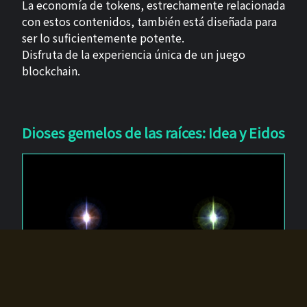
La economía de tokens, estrechamente relacionada
con estos contenidos, también está diseñada para
ser lo suficientemente potente.
Disfruta de la experiencia única de un juego
blockchain.
Dioses gemelos de las raíces: Idea y Eidos