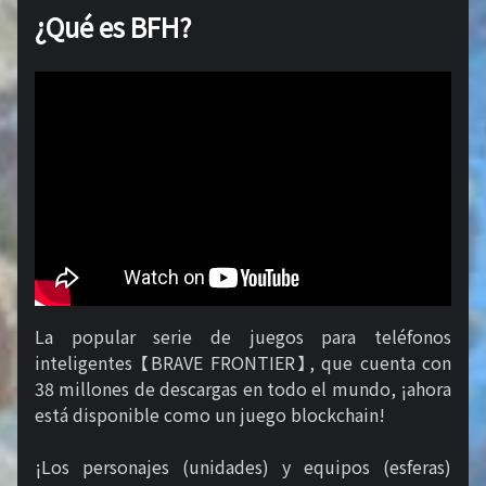
¿Qué es BFH?
La popular serie de juegos para teléfonos
inteligentes 【BRAVE FRONTIER】, que cuenta con
38 millones de descargas en todo el mundo, ¡ahora
está disponible como un juego blockchain!
¡Los personajes (unidades) y equipos (esferas)