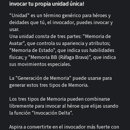
invocar tu propia unidad única!
"Unidad" es un término genérico para héroes y
deidades que tú, el invocador, puedes invocar y
usar.
Una unidad consta de tres partes: "Memoria de
Avatar", que controla su apariencia y atributos;
"Memoria de Estado", que indica sus habilidades
físicas; y "Memoria BB (Ráfaga Brava)", que indica
sus movimientos especiales.
La "Generación de Memoria" puede usarse para
generar estos tres tipos de Memoria.
Los tres tipos de Memoria pueden combinarse
libremente para invocar al héroe que elijas usando
la función "Invocación Delta".
Aspira a convertirte en el invocador más fuerte con