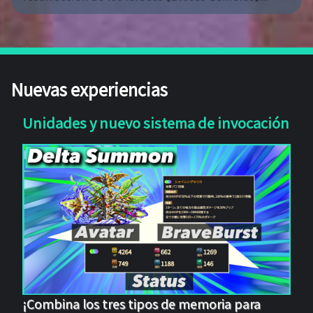
Nuevas experiencias
Unidades y nuevo sistema de invocación
¡Combina los tres tipos de memoria para