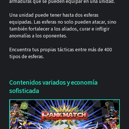
armaduras que se pueden equipar en una unidad.
Una unidad puede tener hasta dos esferas
equipadas. Las esferas no solo pueden atacar, sino
también fortalecer a los aliados, curar e infligir
anomalías a los oponentes.
Encuentra tus propias tácticas entre más de 400
tipos de esferas.
Contenidos variados y economía
sofisticada