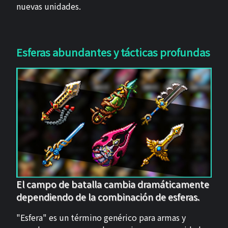
nuevas unidades.
Esferas abundantes y tácticas profundas
El campo de batalla cambia dramáticamente
dependiendo de la combinación de esferas.
"Esfera" es un término genérico para armas y