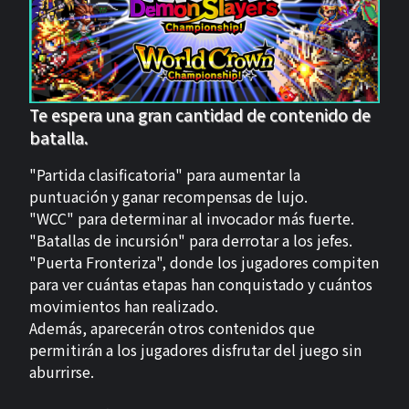
Te espera una gran cantidad de contenido de
batalla.
"Partida clasificatoria" para aumentar la
puntuación y ganar recompensas de lujo.
"WCC" para determinar al invocador más fuerte.
"Batallas de incursión" para derrotar a los jefes.
"Puerta Fronteriza", donde los jugadores compiten
para ver cuántas etapas han conquistado y cuántos
movimientos han realizado.
Además, aparecerán otros contenidos que
permitirán a los jugadores disfrutar del juego sin
aburrirse.