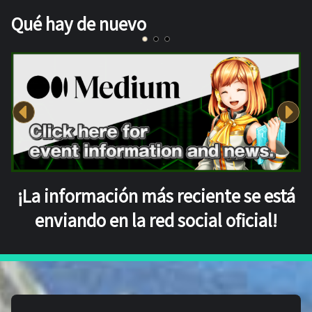
Qué hay de nuevo
¡La información más reciente se está
enviando en la red social oficial!