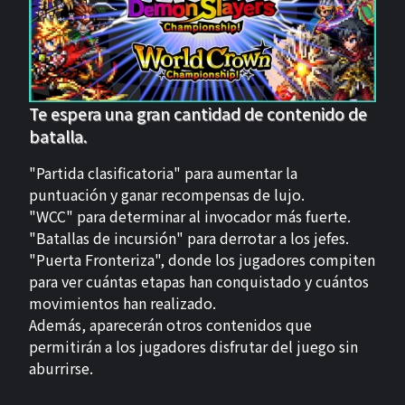
Te espera una gran cantidad de contenido de
batalla.
"Partida clasificatoria" para aumentar la
puntuación y ganar recompensas de lujo.
"WCC" para determinar al invocador más fuerte.
"Batallas de incursión" para derrotar a los jefes.
"Puerta Fronteriza", donde los jugadores compiten
para ver cuántas etapas han conquistado y cuántos
movimientos han realizado.
Además, aparecerán otros contenidos que
permitirán a los jugadores disfrutar del juego sin
aburrirse.