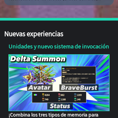
Nuevas experiencias
Unidades y nuevo sistema de invocación
¡Combina los tres tipos de memoria para