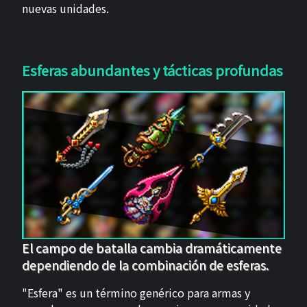
nuevas unidades.
Esferas abundantes y tácticas profundas
El campo de batalla cambia dramáticamente
dependiendo de la combinación de esferas.
"Esfera" es un término genérico para armas y