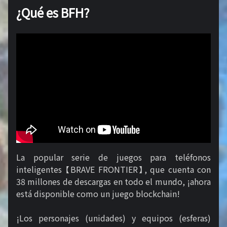
¿Qué es BFH?
La popular serie de juegos para teléfonos
inteligentes 【BRAVE FRONTIER】, que cuenta con
38 millones de descargas en todo el mundo, ¡ahora
está disponible como un juego blockchain!
¡Los personajes (unidades) y equipos (esferas)