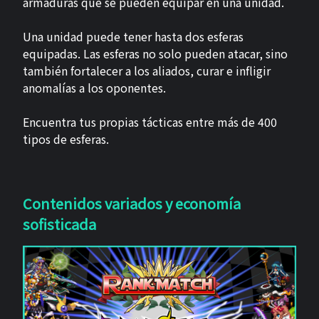
armaduras que se pueden equipar en una unidad.
Una unidad puede tener hasta dos esferas
equipadas. Las esferas no solo pueden atacar, sino
también fortalecer a los aliados, curar e infligir
anomalías a los oponentes.
Encuentra tus propias tácticas entre más de 400
tipos de esferas.
Contenidos variados y economía
sofisticada