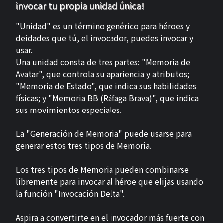
invocar tu propia unidad única!
"Unidad" es un término genérico para héroes y
deidades que tú, el invocador, puedes invocar y
usar.
Una unidad consta de tres partes: "Memoria de
Avatar", que controla su apariencia y atributos;
"Memoria de Estado", que indica sus habilidades
físicas; y "Memoria BB (Ráfaga Brava)", que indica
sus movimientos especiales.
La "Generación de Memoria" puede usarse para
generar estos tres tipos de Memoria.
Los tres tipos de Memoria pueden combinarse
libremente para invocar al héroe que elijas usando
la función "Invocación Delta".
Aspira a convertirte en el invocador más fuerte con