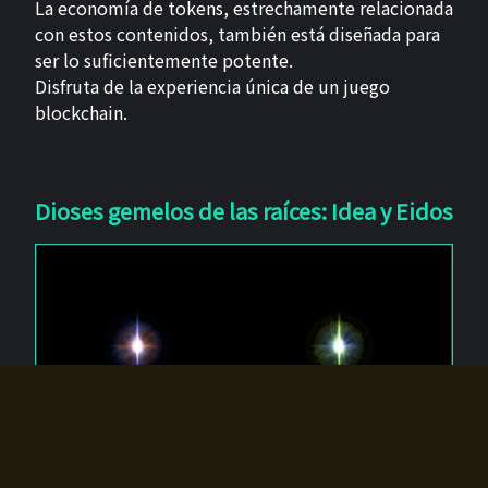
La economía de tokens, estrechamente relacionada
con estos contenidos, también está diseñada para
ser lo suficientemente potente.
Disfruta de la experiencia única de un juego
blockchain.
Dioses gemelos de las raíces: Idea y Eidos