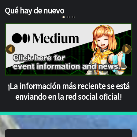
Qué hay de nuevo
¡La información más reciente se está
enviando en la red social oficial!