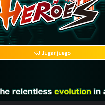
Jugar juego