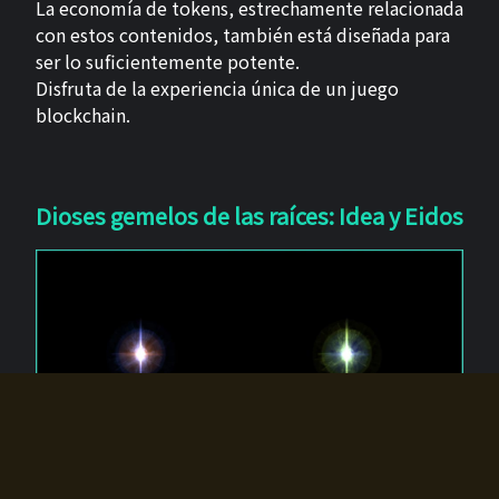
La economía de tokens, estrechamente relacionada
con estos contenidos, también está diseñada para
ser lo suficientemente potente.
Disfruta de la experiencia única de un juego
blockchain.
Dioses gemelos de las raíces: Idea y Eidos