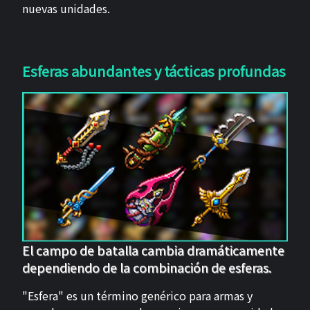
nuevas unidades.
Esferas abundantes y tácticas profundas
El campo de batalla cambia dramáticamente
dependiendo de la combinación de esferas.
"Esfera" es un término genérico para armas y