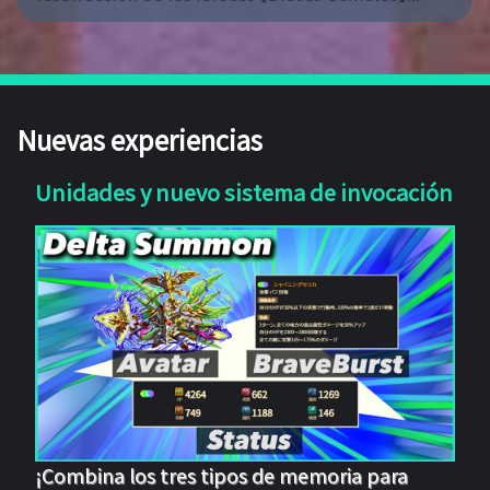
Nuevas experiencias
Unidades y nuevo sistema de invocación
¡Combina los tres tipos de memoria para