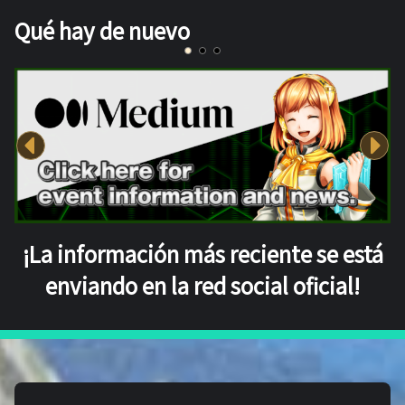
Qué hay de nuevo
¡La información más reciente se está
enviando en la red social oficial!