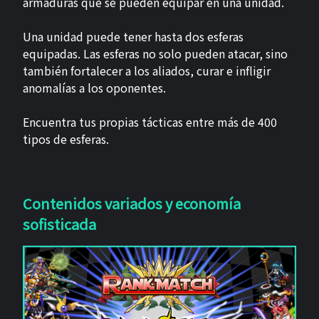
armaduras que se pueden equipar en una unidad.
Una unidad puede tener hasta dos esferas
equipadas. Las esferas no solo pueden atacar, sino
también fortalecer a los aliados, curar e infligir
anomalías a los oponentes.
Encuentra tus propias tácticas entre más de 400
tipos de esferas.
Contenidos variados y economía
sofisticada