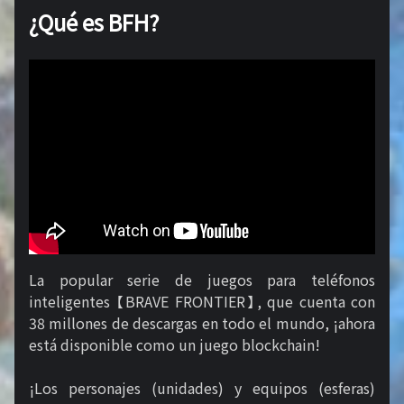
¿Qué es BFH?
La popular serie de juegos para teléfonos
inteligentes 【BRAVE FRONTIER】, que cuenta con
38 millones de descargas en todo el mundo, ¡ahora
está disponible como un juego blockchain!
¡Los personajes (unidades) y equipos (esferas)