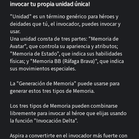
invocar tu propia unidad única!
"Unidad" es un término genérico para héroes y
deidades que tú, el invocador, puedes invocar y
usar.
Una unidad consta de tres partes: "Memoria de
Avatar", que controla su apariencia y atributos;
"Memoria de Estado", que indica sus habilidades
físicas; y "Memoria BB (Ráfaga Brava)", que indica
sus movimientos especiales.
La "Generación de Memoria" puede usarse para
generar estos tres tipos de Memoria.
Los tres tipos de Memoria pueden combinarse
libremente para invocar al héroe que elijas usando
la función "Invocación Delta".
Aspira a convertirte en el invocador más fuerte con