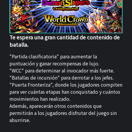
Te espera una gran cantidad de contenido de
batalla.
"Partida clasificatoria" para aumentar la
puntuación y ganar recompensas de lujo.
"WCC" para determinar al invocador más fuerte.
"Batallas de incursión" para derrotar a los jefes.
"Puerta Fronteriza", donde los jugadores compiten
para ver cuántas etapas han conquistado y cuántos
movimientos han realizado.
Además, aparecerán otros contenidos que
permitirán a los jugadores disfrutar del juego sin
aburrirse.