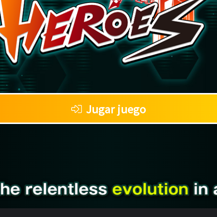
Jugar juego