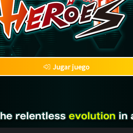
Jugar juego