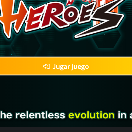
Jugar juego