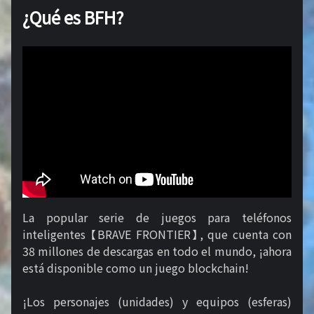
¿Qué es BFH?
La popular serie de juegos para teléfonos
inteligentes 【BRAVE FRONTIER】, que cuenta con
38 millones de descargas en todo el mundo, ¡ahora
está disponible como un juego blockchain!
¡Los personajes (unidades) y equipos (esferas)