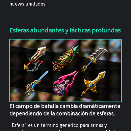
nuevas unidades.
Esferas abundantes y tácticas profundas
El campo de batalla cambia dramáticamente
dependiendo de la combinación de esferas.
"Esfera" es un término genérico para armas y