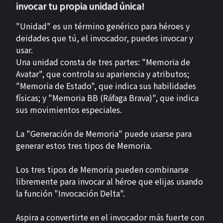
invocar tu propia unidad única!
"Unidad" es un término genérico para héroes y
deidades que tú, el invocador, puedes invocar y
usar.
Una unidad consta de tres partes: "Memoria de
Avatar", que controla su apariencia y atributos;
"Memoria de Estado", que indica sus habilidades
físicas; y "Memoria BB (Ráfaga Brava)", que indica
sus movimientos especiales.
La "Generación de Memoria" puede usarse para
generar estos tres tipos de Memoria.
Los tres tipos de Memoria pueden combinarse
libremente para invocar al héroe que elijas usando
la función "Invocación Delta".
Aspira a convertirte en el invocador más fuerte con