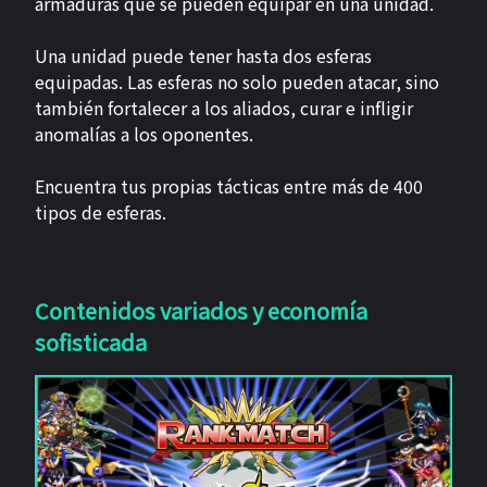
armaduras que se pueden equipar en una unidad.
Una unidad puede tener hasta dos esferas
equipadas. Las esferas no solo pueden atacar, sino
también fortalecer a los aliados, curar e infligir
anomalías a los oponentes.
Encuentra tus propias tácticas entre más de 400
tipos de esferas.
Contenidos variados y economía
sofisticada