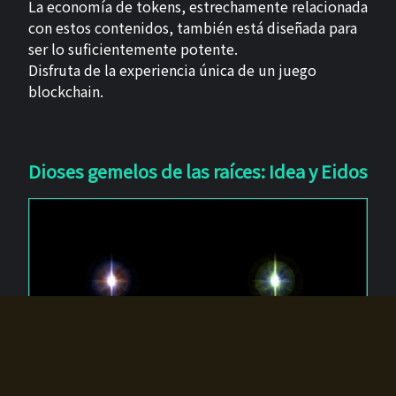
La economía de tokens, estrechamente relacionada
con estos contenidos, también está diseñada para
ser lo suficientemente potente.
Disfruta de la experiencia única de un juego
blockchain.
Dioses gemelos de las raíces: Idea y Eidos