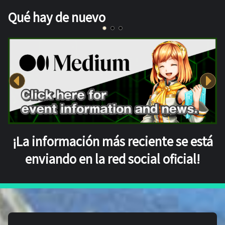
Qué hay de nuevo
¡La información más reciente se está
enviando en la red social oficial!