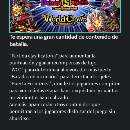
Te espera una gran cantidad de contenido de
batalla.
"Partida clasificatoria" para aumentar la
puntuación y ganar recompensas de lujo.
"WCC" para determinar al invocador más fuerte.
"Batallas de incursión" para derrotar a los jefes.
"Puerta Fronteriza", donde los jugadores compiten
para ver cuántas etapas han conquistado y cuántos
movimientos han realizado.
Además, aparecerán otros contenidos que
permitirán a los jugadores disfrutar del juego sin
aburrirse.