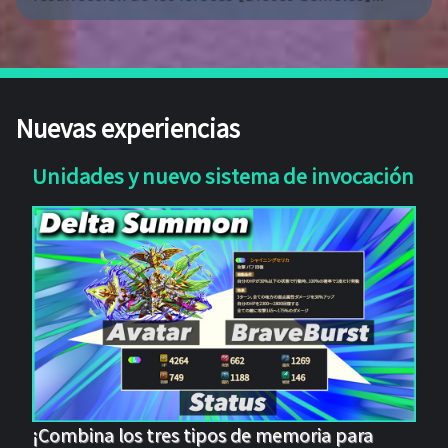
Nuevas experiencias
Unidades y nuevo sistema de invocación
¡Combina los tres tipos de memoria para