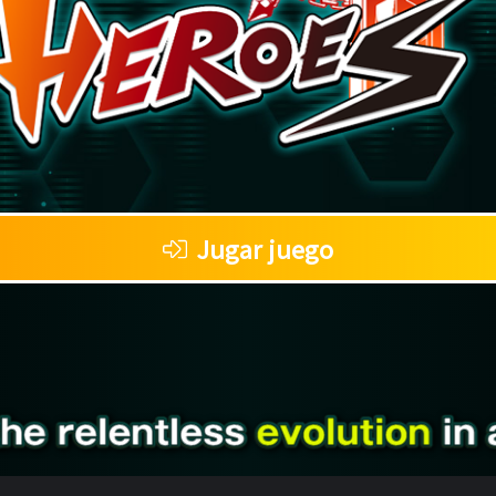
Jugar juego