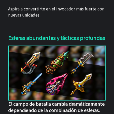
Aspira a convertirte en el invocador más fuerte con
nuevas unidades.
Esferas abundantes y tácticas profundas
El campo de batalla cambia dramáticamente
dependiendo de la combinación de esferas.