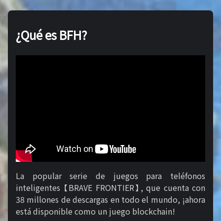
¿Qué es BFH?
La popular serie de juegos para teléfonos
inteligentes 【BRAVE FRONTIER】, que cuenta con
38 millones de descargas en todo el mundo, ¡ahora
está disponible como un juego blockchain!