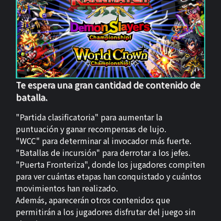
Te espera una gran cantidad de contenido de
batalla.
"Partida clasificatoria" para aumentar la
puntuación y ganar recompensas de lujo.
"WCC" para determinar al invocador más fuerte.
"Batallas de incursión" para derrotar a los jefes.
"Puerta Fronteriza", donde los jugadores compiten
para ver cuántas etapas han conquistado y cuántos
movimientos han realizado.
Además, aparecerán otros contenidos que
permitirán a los jugadores disfrutar del juego sin