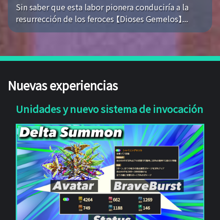
Sin saber que esta labor pionera conduciría a la
resurrección de los feroces 【Dioses Gemelos】...
Nuevas experiencias
Unidades y nuevo sistema de invocación