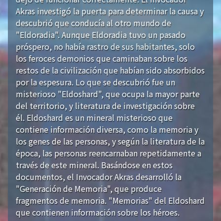
Akras investigó la puerta para determinar la causa y
descubrió que conducía al otro mundo de
"Eldoradia". Aunque Eldoradia tuvo un pasado
próspero, no había rastro de sus habitantes, solo
los feroces demonios que caminaban sobre los
restos de la civilización que habían sido absorbidos
por la espesura. Lo que se descubrió fue un
misterioso "Eldoshard", que ocupa la mayor parte
del territorio, y literatura de investigación sobre
él. Eldoshard es un mineral misterioso que
contiene información diversa, como la memoria y
los genes de las personas, y según la literatura de la
época, las personas reencarnaban repetidamente a
través de este mineral. Basándose en estos
documentos, el Invocador Akras desarrolló la
"Generación de Memoria", que produce
fragmentos de memoria. "Memorias" del Eldoshard
que contienen información sobre los héroes.