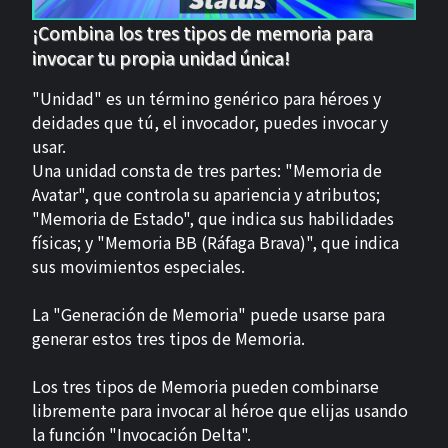
¡Combina los tres tipos de memoria para
invocar tu propia unidad única!
"Unidad" es un término genérico para héroes y
deidades que tú, el invocador, puedes invocar y
usar.
Una unidad consta de tres partes: "Memoria de
Avatar", que controla su apariencia y atributos;
"Memoria de Estado", que indica sus habilidades
físicas; y "Memoria BB (Ráfaga Brava)", que indica
sus movimientos especiales.
La "Generación de Memoria" puede usarse para
generar estos tres tipos de Memoria.
Los tres tipos de Memoria pueden combinarse
libremente para invocar al héroe que elijas usando
la función "Invocación Delta".