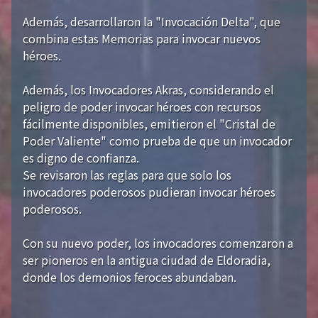
Además, desarrollaron la "Invocación Delta", que
combina estas Memorias para invocar nuevos
héroes.
Además, los Invocadores Akras, considerando el
peligro de poder invocar héroes con recursos
fácilmente disponibles, emitieron el "Cristal de
Poder Valiente" como prueba de que un invocador
es digno de confianza.
Se revisaron las reglas para que solo los
invocadores poderosos pudieran invocar héroes
poderosos.
Con su nuevo poder, los invocadores comenzaron a
ser pioneros en la antigua ciudad de Eldoradia,
donde los demonios feroces abundaban.