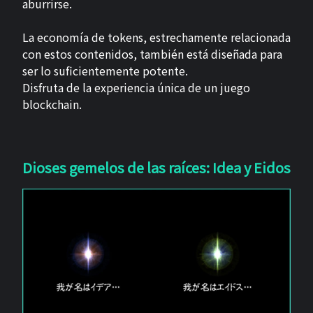
aburrirse.
La economía de tokens, estrechamente relacionada
con estos contenidos, también está diseñada para
ser lo suficientemente potente.
Disfruta de la experiencia única de un juego
blockchain.
Dioses gemelos de las raíces: Idea y Eidos