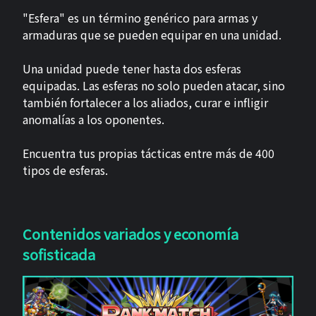
"Esfera" es un término genérico para armas y
armaduras que se pueden equipar en una unidad.
Una unidad puede tener hasta dos esferas
equipadas. Las esferas no solo pueden atacar, sino
también fortalecer a los aliados, curar e infligir
anomalías a los oponentes.
Encuentra tus propias tácticas entre más de 400
tipos de esferas.
Contenidos variados y economía
sofisticada