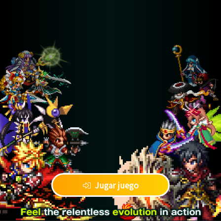
Jugar juego