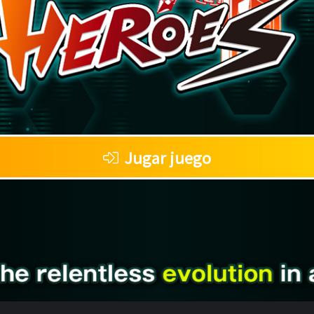
Jugar juego