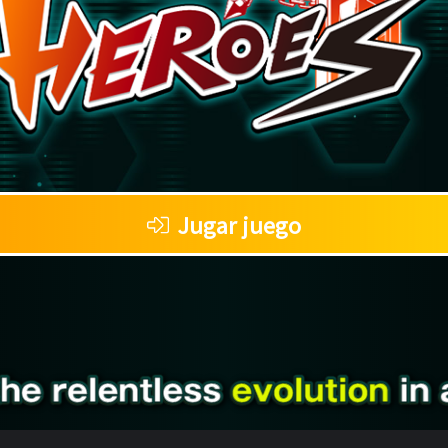
Jugar juego