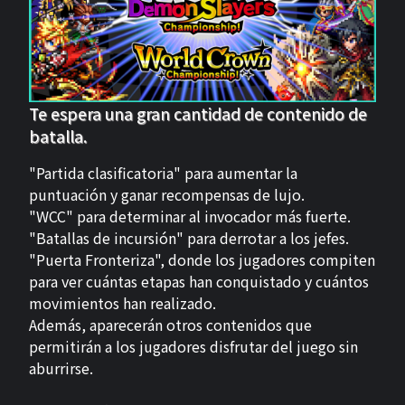
Te espera una gran cantidad de contenido de
batalla.
"Partida clasificatoria" para aumentar la
puntuación y ganar recompensas de lujo.
"WCC" para determinar al invocador más fuerte.
"Batallas de incursión" para derrotar a los jefes.
"Puerta Fronteriza", donde los jugadores compiten
para ver cuántas etapas han conquistado y cuántos
movimientos han realizado.
Además, aparecerán otros contenidos que
permitirán a los jugadores disfrutar del juego sin
aburrirse.