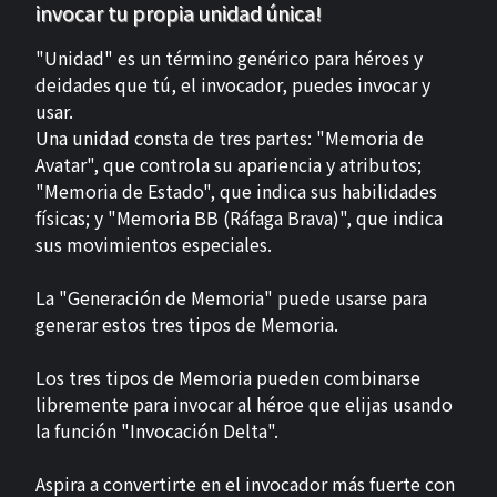
invocar tu propia unidad única!
"Unidad" es un término genérico para héroes y
deidades que tú, el invocador, puedes invocar y
usar.
Una unidad consta de tres partes: "Memoria de
Avatar", que controla su apariencia y atributos;
"Memoria de Estado", que indica sus habilidades
físicas; y "Memoria BB (Ráfaga Brava)", que indica
sus movimientos especiales.
La "Generación de Memoria" puede usarse para
generar estos tres tipos de Memoria.
Los tres tipos de Memoria pueden combinarse
libremente para invocar al héroe que elijas usando
la función "Invocación Delta".
Aspira a convertirte en el invocador más fuerte con