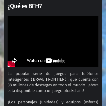
¿Qué es BFH?
La popular serie de juegos para teléfonos
inteligentes 【BRAVE FRONTIER】, que cuenta con
38 millones de descargas en todo el mundo, ¡ahora
está disponible como un juego blockchain!
¡Los personajes (unidades) y equipos (esferas)