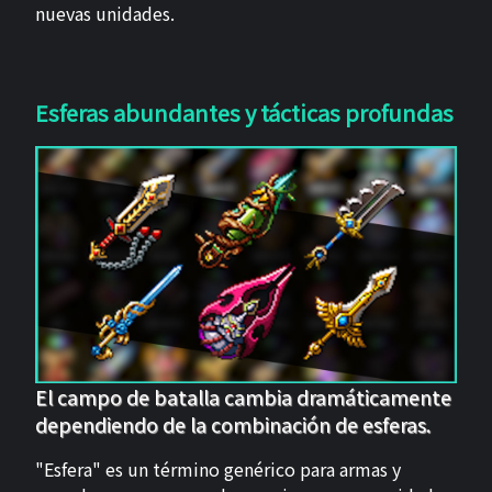
nuevas unidades.
Esferas abundantes y tácticas profundas
El campo de batalla cambia dramáticamente
dependiendo de la combinación de esferas.
"Esfera" es un término genérico para armas y