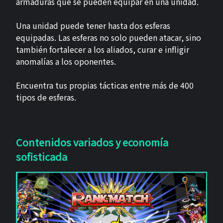
armaduras que se pueden equipar en una unidad.
Una unidad puede tener hasta dos esferas
equipadas. Las esferas no solo pueden atacar, sino
también fortalecer a los aliados, curar e infligir
anomalías a los oponentes.
Encuentra tus propias tácticas entre más de 400
tipos de esferas.
Contenidos variados y economía
sofisticada