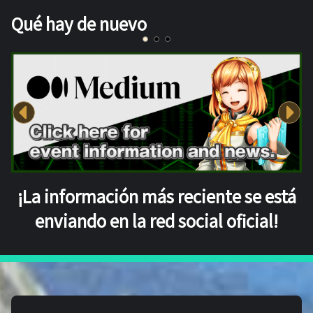
Qué hay de nuevo
¡La información más reciente se está
enviando en la red social oficial!