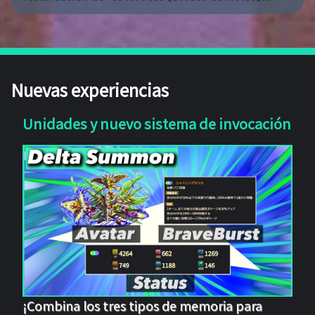
Nuevas experiencias
Unidades y nuevo sistema de invocación
¡Combina los tres tipos de memoria para