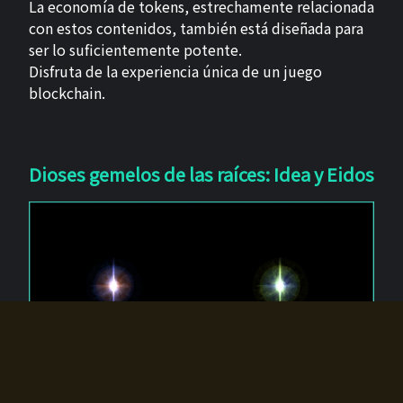
La economía de tokens, estrechamente relacionada
con estos contenidos, también está diseñada para
ser lo suficientemente potente.
Disfruta de la experiencia única de un juego
blockchain.
Dioses gemelos de las raíces: Idea y Eidos